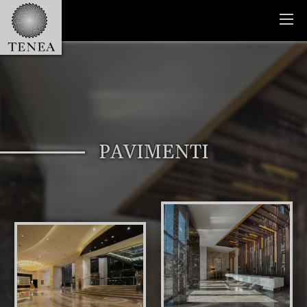
PAVIMENTI