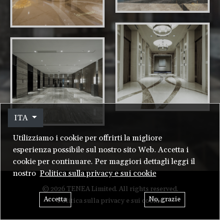
ITA
Utilizziamo i cookie per offrirti la migliore
esperienza possibile sul nostro sito Web. Accetta i
cookie per continuare. Per maggiori dettagli leggi il
nostro
Politica sulla privacy e sui cookie
© 2026 TENEA Limited. All rights reserved.
Accetta
No, grazie
Politica sulla privacy e sui cookie