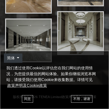
简体
我们透过使用Cookie以评估您在我们网站的使用情
况，为您提供最佳的网站体验。如果你继续浏览本网
站，请接受我们使用Cookie来收集数据。详情可见
政策声明及Cookie政策
版权所有© 2026 TENEA Limited
政策声明及Cookie政策
同意
不用，谢谢