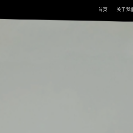
首页
关于我