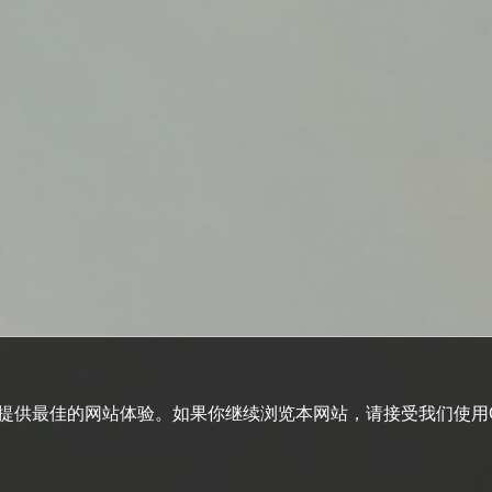
您提供最佳的网站体验。如果你继续浏览本网站，请接受我们使用C