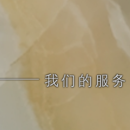
我们的服务