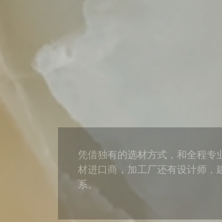
凭借独有的选材方式，和全程专
材进口商，加工厂还有设计师，
系。