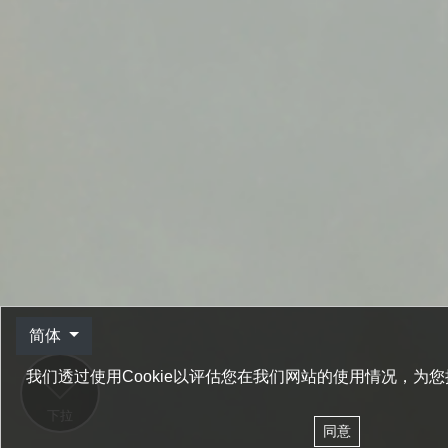
简体
我们透过使用Cookie以评估您在我们网站的使用情况，为
下拉
同意