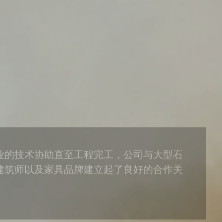
业的技术协助直至工程完工，公司与大型石
建筑师以及家具品牌建立起了良好的合作关